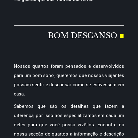
BOM DESCANSO
■
Nossos quartos foram pensados ​​e desenvolvidos
para um bom sono, queremos que nossos viajantes
possam sentir e descansar como se estivessem em
casa.
Sabemos que são os detalhes que fazem a
diferença, por isso nos especializamos em cada um
deles para que você possa vivê-los. Encontre na
nossa secção de quartos a informação e descrição