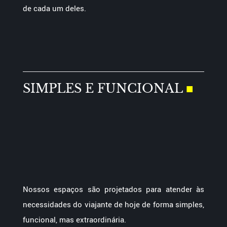
de cada um deles.
SIMPLES E FUNCIONAL
■
Nossos espaços são projetados para atender às
necessidades do viajante de hoje de forma simples,
funcional, mas extraordinária.