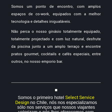
Somos um ponto de encontro, com amplos
espaços de co-work, equipados com a melhor
tecnologia e detalhes inigualáveis.
Não perca o nosso ginásio totalmente equipado,
totalmente projectado e com luz natural, desfrute
da piscina junto a um amplo terraço e encontre
pratos gourmet, cocktails e cafés especiais, entre
outros, no nosso emporio bar.
■
Select Service
Somos o primeiro hotel
Design
no Chile, nós nos especializamos
sólo nos serviços que nossos viajantes