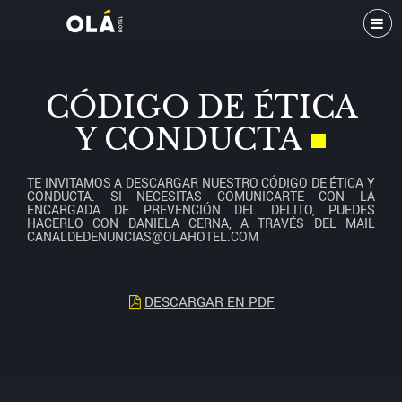
CÓDIGO DE ÉTICA
Y CONDUCTA
■
TE INVITAMOS A DESCARGAR NUESTRO CÓDIGO DE ÉTICA Y
CONDUCTA. SI NECESITAS COMUNICARTE CON LA
ENCARGADA DE PREVENCIÓN DEL DELITO, PUEDES
HACERLO CON DANIELA CERNA, A TRAVÉS DEL MAIL
CANALDEDENUNCIAS@OLAHOTEL.COM
DESCARGAR EN PDF